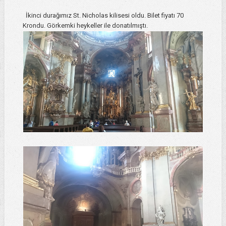
İkinci durağımız St. Nicholas kilisesi oldu. Bilet fiyatı 70
Krondu. Görkemki heykeller ile donatılmıştı.