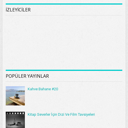
İZLEYİCİLER
POPÜLER YAYINLAR
Kahve Bahane #20
Kitap Severler İçin Dizi Ve Film Tavsiyeleri