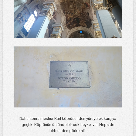
Daha sonra meşhur Karl köprüsünden yürüyerek karşıya
geçtik. Köprünün üstünde bir çok heykel var. Hepside
birbirinden görkemli.