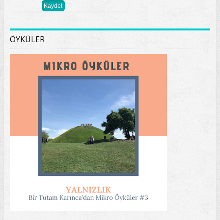
ÖYKÜLER