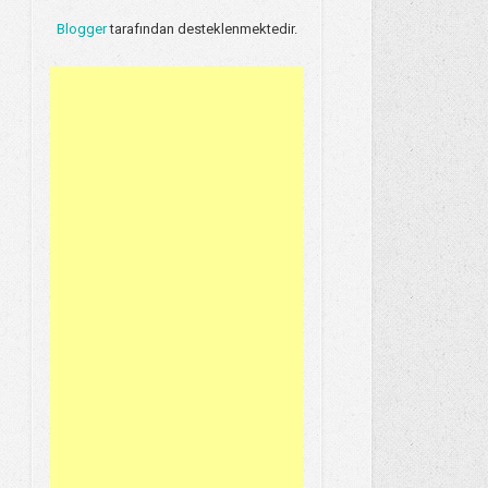
Blogger
tarafından desteklenmektedir.