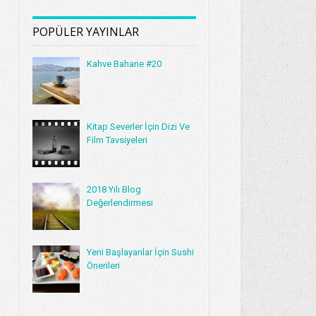
POPÜLER YAYINLAR
Kahve Bahane #20
Kitap Severler İçin Dizi Ve
Film Tavsiyeleri
2018 Yılı Blog
Değerlendirmesi
Yeni Başlayanlar İçin Sushi
Önerileri