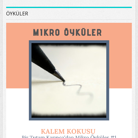
ÖYKÜLER