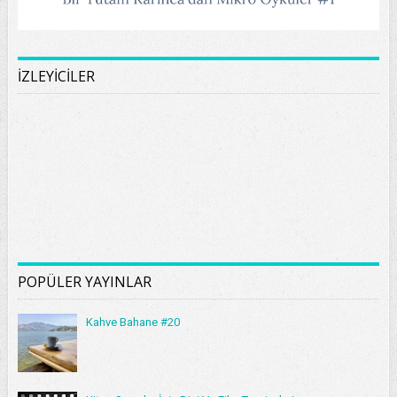
İZLEYİCİLER
POPÜLER YAYINLAR
Kahve Bahane #20