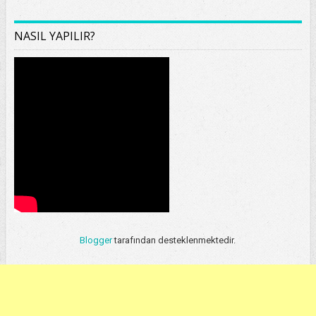
NASIL YAPILIR?
Blogger
tarafından desteklenmektedir.