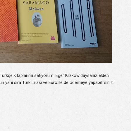
Türkçe kitaplarımı satıyorum. Eğer Krakow'daysanız elden
nun yanı sıra Türk Lirası ve Euro ile de ödemeye yapabilirsiniz.