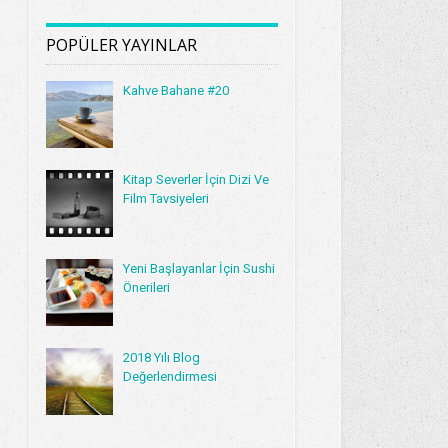
POPÜLER YAYINLAR
Kahve Bahane #20
Kitap Severler İçin Dizi Ve
Film Tavsiyeleri
Yeni Başlayanlar İçin Sushi
Önerileri
2018 Yılı Blog
Değerlendirmesi