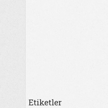
Etiketler