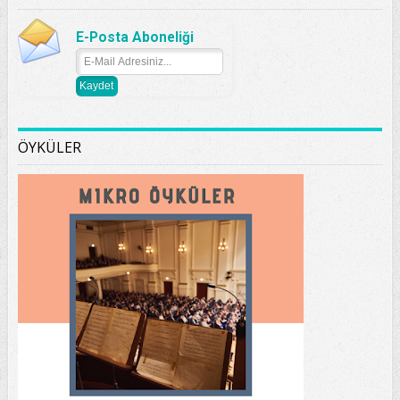
E-Posta Aboneliği
ÖYKÜLER