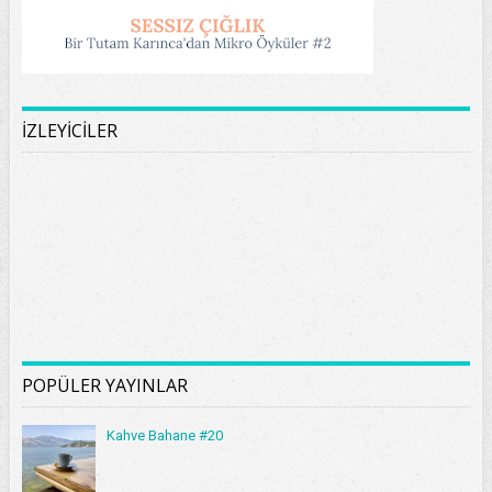
İZLEYİCİLER
POPÜLER YAYINLAR
Kahve Bahane #20