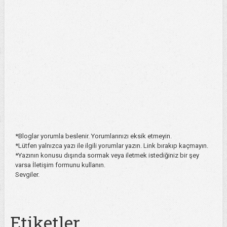
*Bloglar yorumla beslenir. Yorumlarınızı eksik etmeyin.
*Lütfen yalnızca yazı ile ilgili yorumlar yazın. Link bırakıp kaçmayın.
*Yazının konusu dışında sormak veya iletmek istediğiniz bir şey
varsa İletişim formunu kullanın.
Sevgiler.
Etiketler