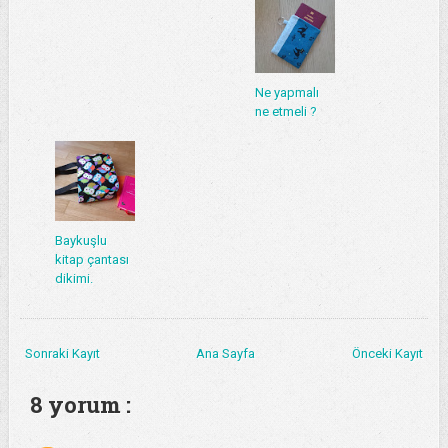
Ne yapmalı
ne etmeli ?
Baykuşlu
kitap çantası
dikimi.
Sonraki Kayıt
Ana Sayfa
Önceki Kayıt
8 yorum :