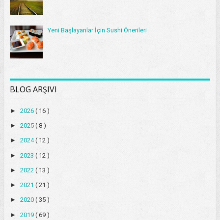
Yeni Başlayanlar İçin Sushi Önerileri
BLOG ARŞIVI
►
2026
( 16 )
►
2025
( 8 )
►
2024
( 12 )
►
2023
( 12 )
►
2022
( 13 )
►
2021
( 21 )
►
2020
( 35 )
►
2019
( 69 )