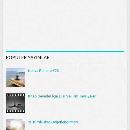
POPÜLER YAYINLAR
Kahve Bahane #20
Kitap Severler İçin Dizi Ve Film Tavsiyeleri
2018 Yılı Blog Değerlendirmesi