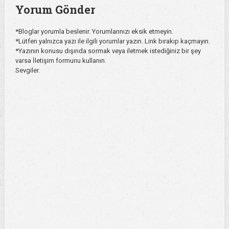
Yorum Gönder
*Bloglar yorumla beslenir. Yorumlarınızı eksik etmeyin.
*Lütfen yalnızca yazı ile ilgili yorumlar yazın. Link bırakıp kaçmayın.
*Yazının konusu dışında sormak veya iletmek istediğiniz bir şey
varsa İletişim formunu kullanın.
Sevgiler.