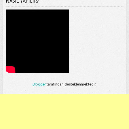
NASIL YAPILIR?
Blogger
tarafından desteklenmektedir.