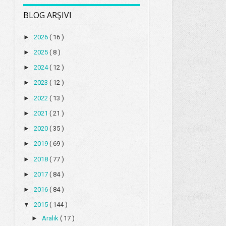
BLOG ARŞIVI
►
2026
( 16 )
►
2025
( 8 )
►
2024
( 12 )
►
2023
( 12 )
►
2022
( 13 )
►
2021
( 21 )
►
2020
( 35 )
►
2019
( 69 )
►
2018
( 77 )
►
2017
( 84 )
►
2016
( 84 )
▼
2015
( 144 )
►
Aralık
( 17 )