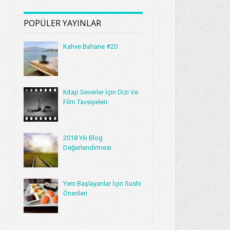
POPÜLER YAYINLAR
Kahve Bahane #20
Kitap Severler İçin Dizi Ve
Film Tavsiyeleri
2018 Yılı Blog
Değerlendirmesi
Yeni Başlayanlar İçin Sushi
Önerileri