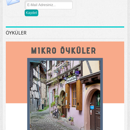
ÖYKÜLER