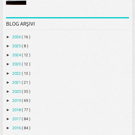
BLOG ARŞIVI
►
2026
( 16 )
►
2025
( 8 )
►
2024
( 12 )
►
2023
( 12 )
►
2022
( 13 )
►
2021
( 21 )
►
2020
( 35 )
►
2019
( 69 )
►
2018
( 77 )
►
2017
( 84 )
►
2016
( 84 )