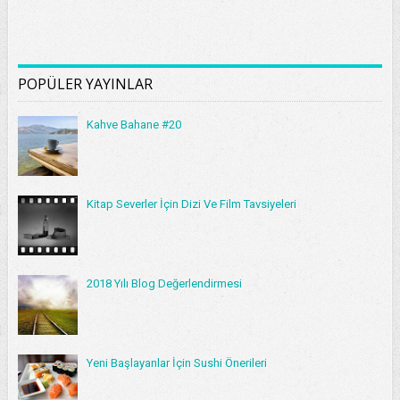
POPÜLER YAYINLAR
Kahve Bahane #20
Kitap Severler İçin Dizi Ve Film Tavsiyeleri
2018 Yılı Blog Değerlendirmesi
Yeni Başlayanlar İçin Sushi Önerileri