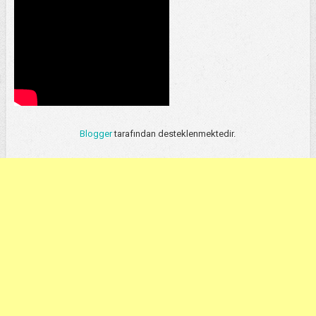
Blogger
tarafından desteklenmektedir.