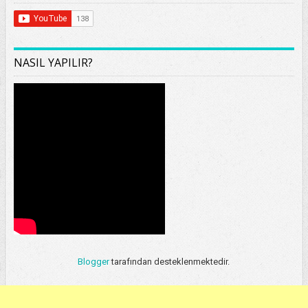
NASIL YAPILIR?
Blogger
tarafından desteklenmektedir.