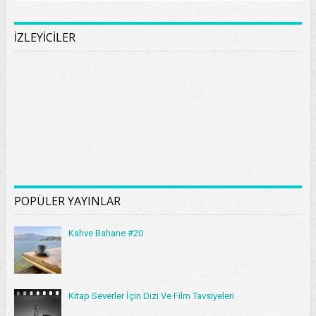
İZLEYİCİLER
POPÜLER YAYINLAR
Kahve Bahane #20
Kitap Severler İçin Dizi Ve Film Tavsiyeleri