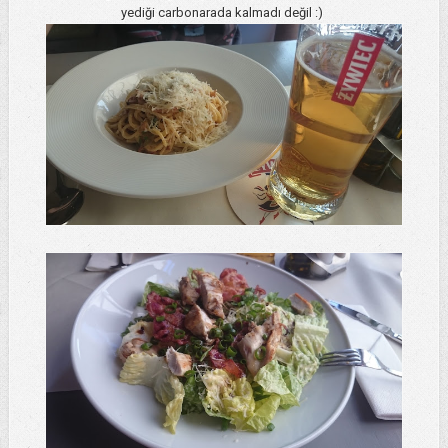
yediği carbonarada kalmadı değil :)