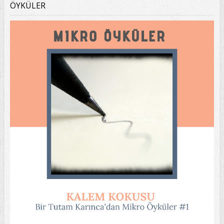
ÖYKÜLER