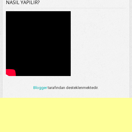
NASIL YAPILIR?
Blogger
tarafından desteklenmektedir.