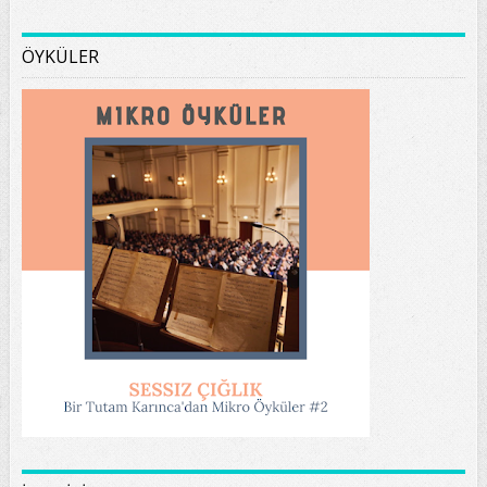
ÖYKÜLER