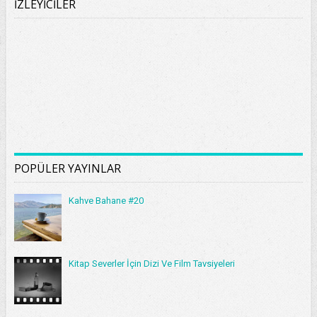
İZLEYİCİLER
POPÜLER YAYINLAR
Kahve Bahane #20
Kitap Severler İçin Dizi Ve Film Tavsiyeleri