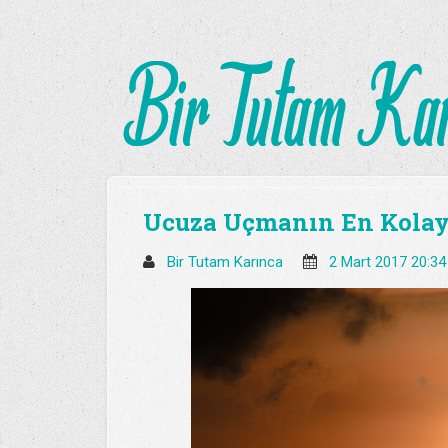
Ucuza Uçmanın En Kolay
Bir Tutam Karınca
2 Mart 2017 20:3