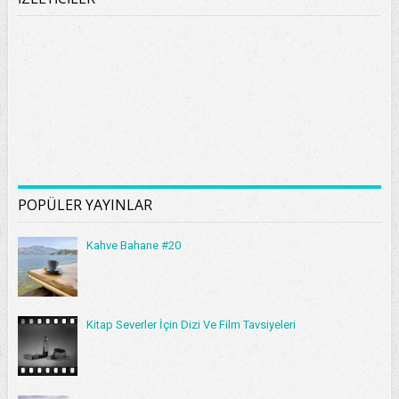
POPÜLER YAYINLAR
Kahve Bahane #20
Kitap Severler İçin Dizi Ve Film Tavsiyeleri