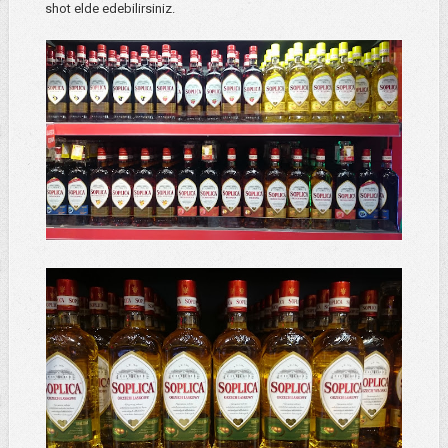
shot elde edebilirsiniz.