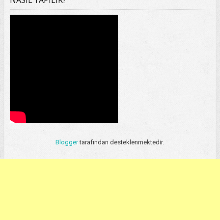
Blogger
tarafından desteklenmektedir.