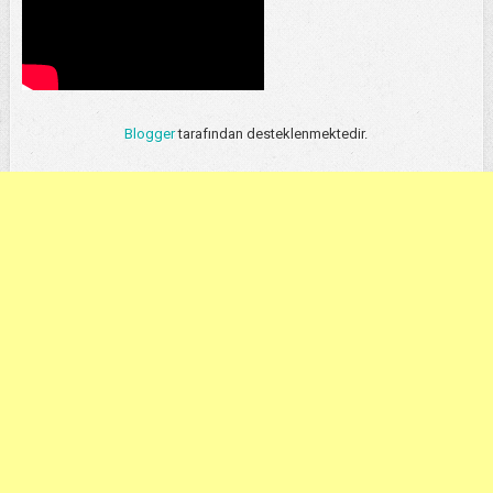
Blogger
tarafından desteklenmektedir.