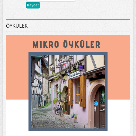
ÖYKÜLER