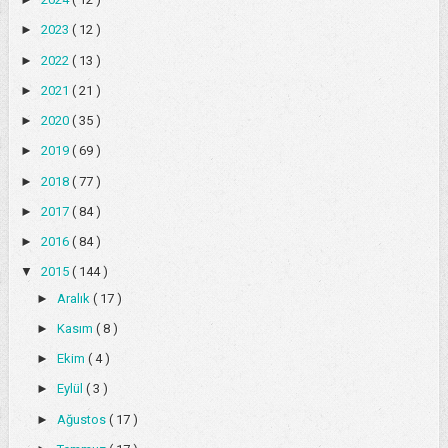
►
2023
( 12 )
►
2022
( 13 )
►
2021
( 21 )
►
2020
( 35 )
►
2019
( 69 )
►
2018
( 77 )
►
2017
( 84 )
►
2016
( 84 )
▼
2015
( 144 )
►
Aralık
( 17 )
►
Kasım
( 8 )
►
Ekim
( 4 )
►
Eylül
( 3 )
►
Ağustos
( 17 )