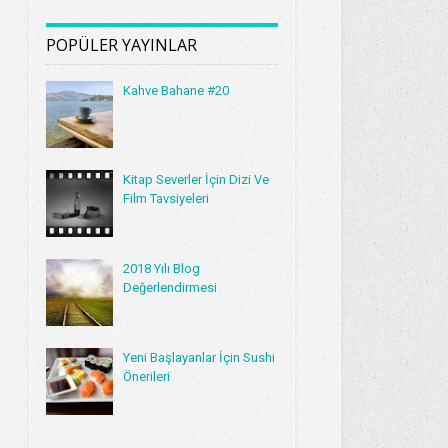
POPÜLER YAYINLAR
Kahve Bahane #20
Kitap Severler İçin Dizi Ve
Film Tavsiyeleri
2018 Yılı Blog
Değerlendirmesi
Yeni Başlayanlar İçin Sushi
Önerileri