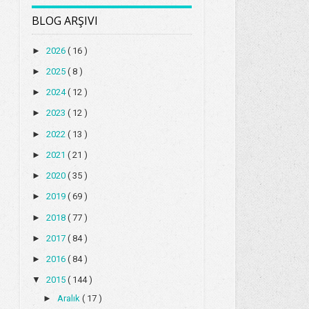
BLOG ARŞIVI
►
2026
( 16 )
►
2025
( 8 )
►
2024
( 12 )
►
2023
( 12 )
►
2022
( 13 )
►
2021
( 21 )
►
2020
( 35 )
►
2019
( 69 )
►
2018
( 77 )
►
2017
( 84 )
►
2016
( 84 )
▼
2015
( 144 )
►
Aralık
( 17 )