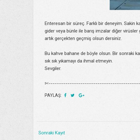
Enteresan bir süreç. Farklı bir deneyim. Sakin k
gider veya bünle ile barış imzalar diğer virüsler 
artık gerçekten geçmiş olsun dersiniz.
Bu kahve bahane de böyle olsun. Bir sonraki ka
sık sık yıkamayı da ihmal etmeyin.
Sevgiler.
✄-------------------------------------------------
PAYLAŞ:
Sonraki Kayıt