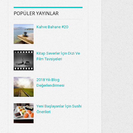
POPÜLER YAYINLAR
Kahve Bahane #20
Kitap Severler İçin Dizi Ve
Film Tavsiyeleri
2018 Yılı Blog
Değerlendirmesi
Yeni Başlayanlar İçin Sushi
Önerileri