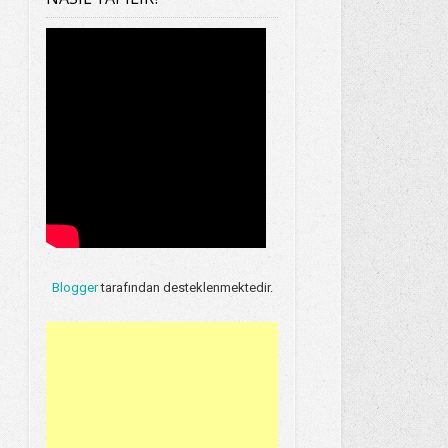
Blogger
tarafından desteklenmektedir.