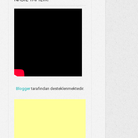
Blogger
tarafından desteklenmektedir.