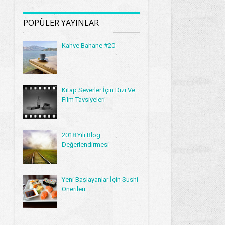
POPÜLER YAYINLAR
Kahve Bahane #20
Kitap Severler İçin Dizi Ve
Film Tavsiyeleri
2018 Yılı Blog
Değerlendirmesi
Yeni Başlayanlar İçin Sushi
Önerileri