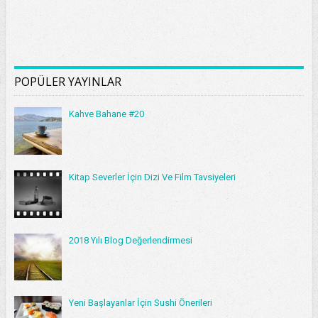
POPÜLER YAYINLAR
Kahve Bahane #20
Kitap Severler İçin Dizi Ve Film Tavsiyeleri
2018 Yılı Blog Değerlendirmesi
Yeni Başlayanlar İçin Sushi Önerileri