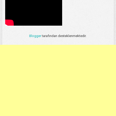
Blogger
tarafından desteklenmektedir.