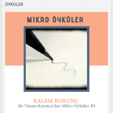
ÖYKÜLER