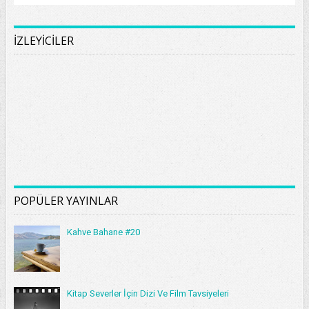
İZLEYİCİLER
POPÜLER YAYINLAR
Kahve Bahane #20
Kitap Severler İçin Dizi Ve Film Tavsiyeleri