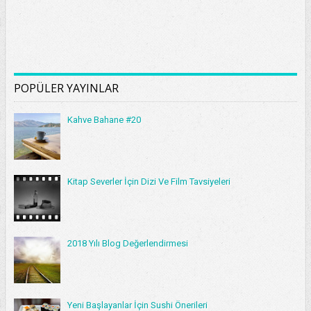
POPÜLER YAYINLAR
Kahve Bahane #20
Kitap Severler İçin Dizi Ve Film Tavsiyeleri
2018 Yılı Blog Değerlendirmesi
Yeni Başlayanlar İçin Sushi Önerileri