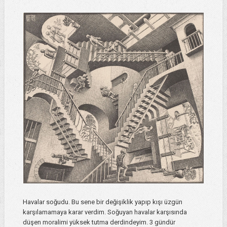
Havalar soğudu. Bu sene bir değişiklik yapıp kışı üzgün
karşılamamaya karar verdim. Soğuyan havalar karşısında
düşen moralimi yüksek tutma derdindeyim. 3 gündür