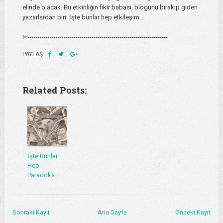
elinde olacak. Bu etkinliğin fikir babası, blogunu bırakıp giden
yazarlardan biri. İşte bunlar hep etkileşim...
✄----------------------------------------------------------------------
PAYLAŞ:
Related Posts:
İşte Bunlar
Hep
Paradoks
Sonraki Kayıt
Ana Sayfa
Önceki Kayıt