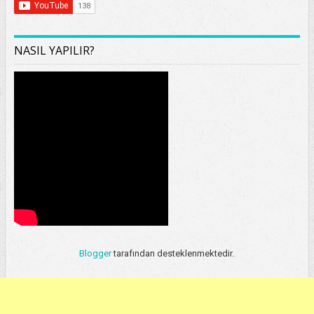
NASIL YAPILIR?
Blogger
tarafından desteklenmektedir.