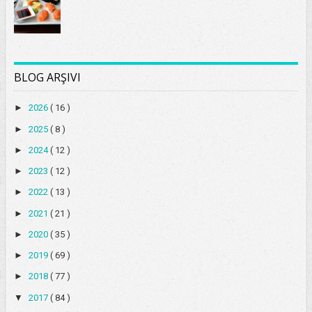
BLOG ARŞIVI
►
2026
( 16 )
►
2025
( 8 )
►
2024
( 12 )
►
2023
( 12 )
►
2022
( 13 )
►
2021
( 21 )
►
2020
( 35 )
►
2019
( 69 )
►
2018
( 77 )
▼
2017
( 84 )