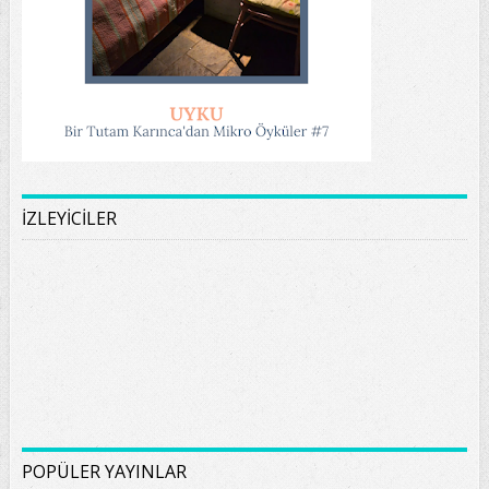
İZLEYİCİLER
POPÜLER YAYINLAR