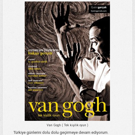
Van Gogh ( Tek kişilik oyun )
Türkiye günlerini dolu dolu geçirmeye devam ediyorum.