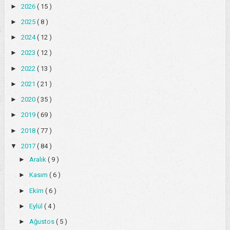
►
2026
( 15 )
►
2025
( 8 )
►
2024
( 12 )
►
2023
( 12 )
►
2022
( 13 )
►
2021
( 21 )
►
2020
( 35 )
►
2019
( 69 )
►
2018
( 77 )
▼
2017
( 84 )
►
Aralık
( 9 )
►
Kasım
( 6 )
►
Ekim
( 6 )
►
Eylül
( 4 )
►
Ağustos
( 5 )