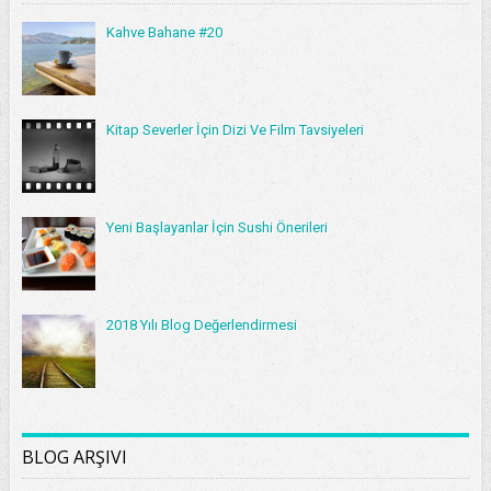
Kahve Bahane #20
Kitap Severler İçin Dizi Ve Film Tavsiyeleri
Yeni Başlayanlar İçin Sushi Önerileri
2018 Yılı Blog Değerlendirmesi
BLOG ARŞIVI