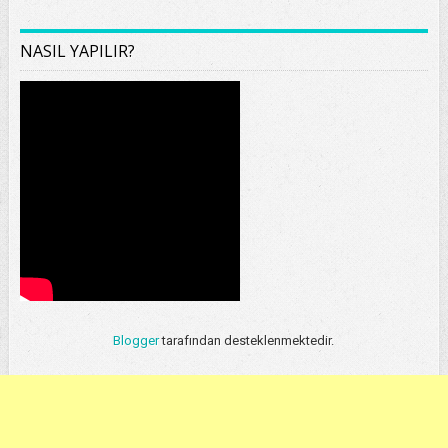
NASIL YAPILIR?
Blogger
tarafından desteklenmektedir.