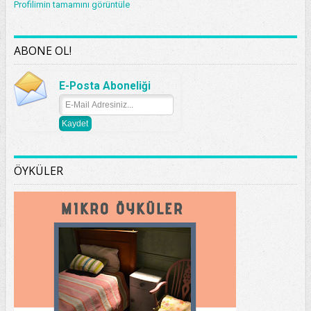
Profilimin tamamını görüntüle
ABONE OL!
E-Posta Aboneliği
ÖYKÜLER