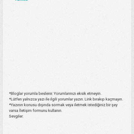
*Bloglar yorumla beslenir. Yorumlarınızı eksik etmeyin.
*Lütfen yalnızca yazı ile ilgili yorumlar yazın. Link bırakıp kaçmayın.
*Yazının konusu dışında sormak veya iletmek istediğiniz bir şey
varsa İletişim formunu kullanın.
Sevgiler.