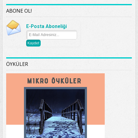
ABONE OL!
E-Posta Aboneliği
ÖYKÜLER