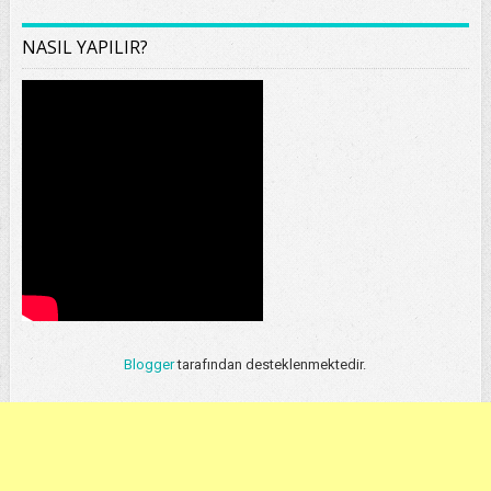
NASIL YAPILIR?
Blogger
tarafından desteklenmektedir.