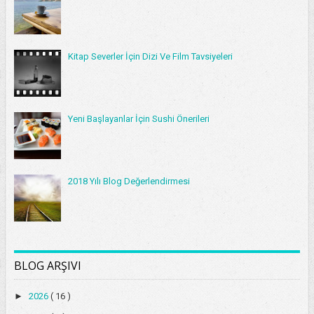
Kitap Severler İçin Dizi Ve Film Tavsiyeleri
Yeni Başlayanlar İçin Sushi Önerileri
2018 Yılı Blog Değerlendirmesi
BLOG ARŞIVI
►
2026
( 16 )