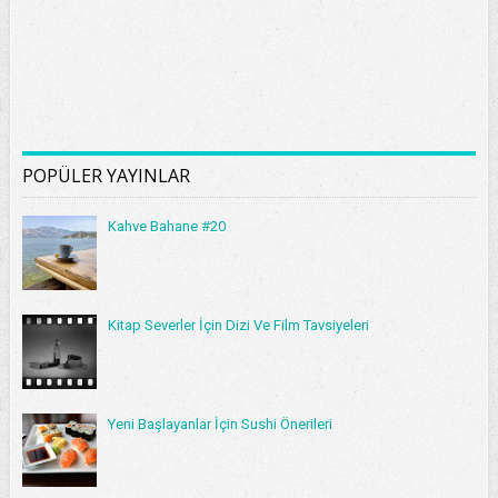
POPÜLER YAYINLAR
Kahve Bahane #20
Kitap Severler İçin Dizi Ve Film Tavsiyeleri
Yeni Başlayanlar İçin Sushi Önerileri