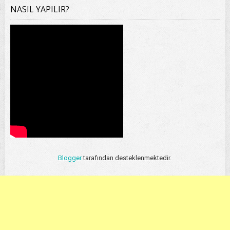
NASIL YAPILIR?
Blogger
tarafından desteklenmektedir.