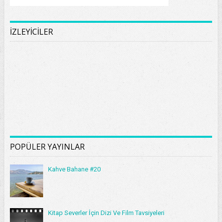
İZLEYİCİLER
POPÜLER YAYINLAR
Kahve Bahane #20
Kitap Severler İçin Dizi Ve Film Tavsiyeleri