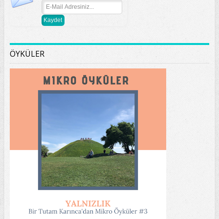
ÖYKÜLER