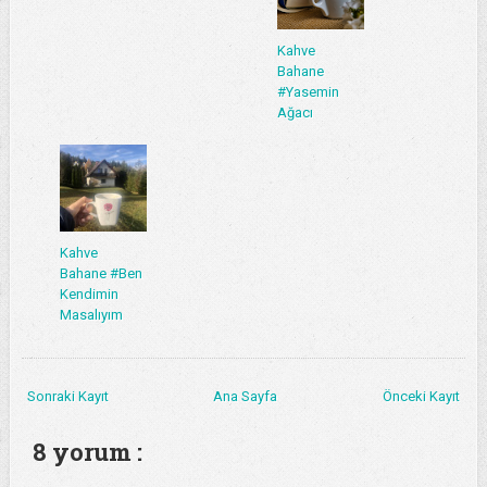
Kahve
Bahane
#Yasemin
Ağacı
Kahve
Bahane #Ben
Kendimin
Masalıyım
Sonraki Kayıt
Ana Sayfa
Önceki Kayıt
8 yorum :