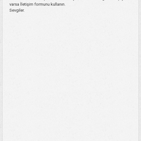
varsa İletişim formunu kullanın.
Sevgiler.