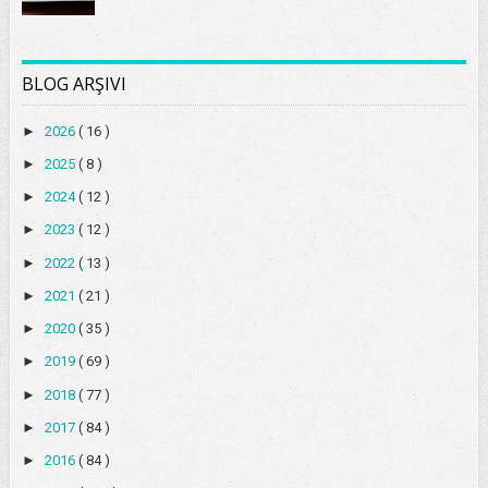
BLOG ARŞIVI
►
2026
( 16 )
►
2025
( 8 )
►
2024
( 12 )
►
2023
( 12 )
►
2022
( 13 )
►
2021
( 21 )
►
2020
( 35 )
►
2019
( 69 )
►
2018
( 77 )
►
2017
( 84 )
►
2016
( 84 )