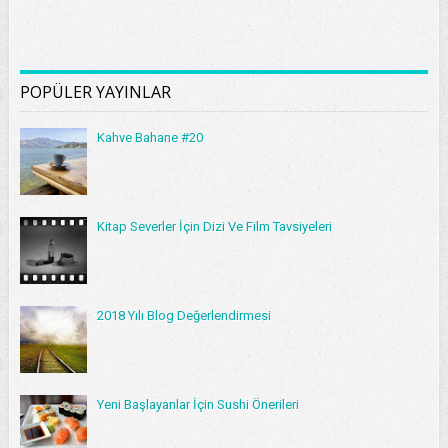
POPÜLER YAYINLAR
Kahve Bahane #20
Kitap Severler İçin Dizi Ve Film Tavsiyeleri
2018 Yılı Blog Değerlendirmesi
Yeni Başlayanlar İçin Sushi Önerileri