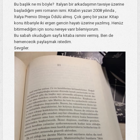
Bu başlık ne mi böyle? Italyan bir arkadaşımın tavsiye üzerine
başladığım yeni romanın ismi. Kitabın yazarı 2008 yılında ,
İtalya Premio Strega Ödülü almış. Çok genç bir yazar. Kitap
konu itibariyle iki ergen gencin hayatı üzerine yazılmış. Henüz
bitirmediğim için sonu nereye varır bilemiyorum.
Bu sabah okuduğum sayfa kitaba ismini vermiş. Ben de
hemencecik paylaşmak istedim.
Sevgiler.