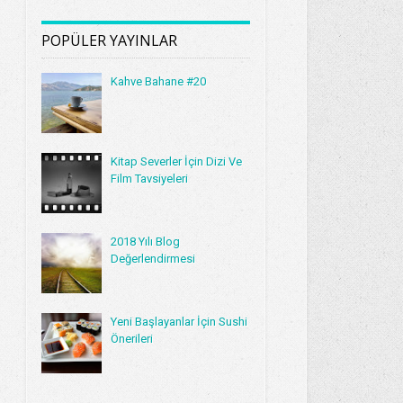
POPÜLER YAYINLAR
Kahve Bahane #20
Kitap Severler İçin Dizi Ve
Film Tavsiyeleri
2018 Yılı Blog
Değerlendirmesi
Yeni Başlayanlar İçin Sushi
Önerileri