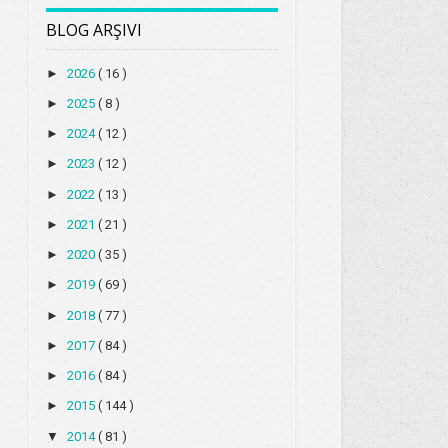
BLOG ARŞIVI
►
2026
( 16 )
►
2025
( 8 )
►
2024
( 12 )
►
2023
( 12 )
►
2022
( 13 )
►
2021
( 21 )
►
2020
( 35 )
►
2019
( 69 )
►
2018
( 77 )
►
2017
( 84 )
►
2016
( 84 )
►
2015
( 144 )
▼
2014
( 81 )