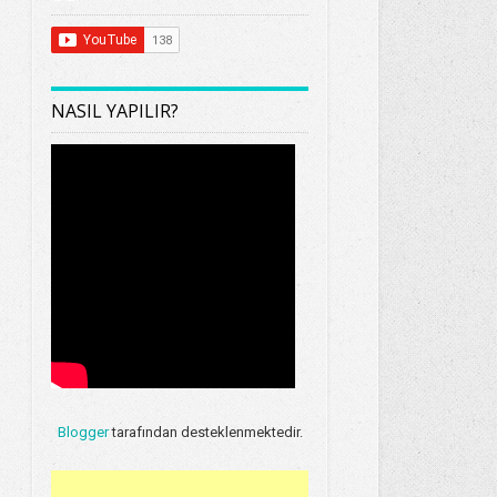
NASIL YAPILIR?
Blogger
tarafından desteklenmektedir.