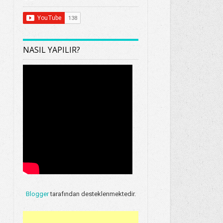
NASIL YAPILIR?
Blogger
tarafından desteklenmektedir.