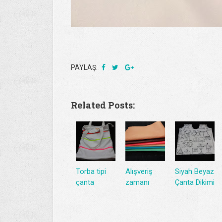
PAYLAŞ:
Related Posts:
Torba tipi
Alışveriş
Siyah Beyaz
çanta
zamanı
Çanta Dikimi