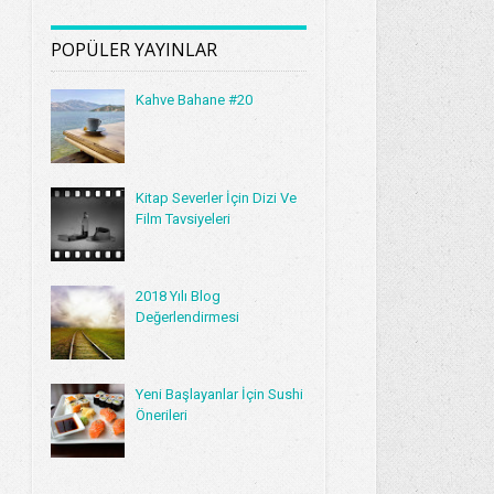
POPÜLER YAYINLAR
Kahve Bahane #20
Kitap Severler İçin Dizi Ve
Film Tavsiyeleri
2018 Yılı Blog
Değerlendirmesi
Yeni Başlayanlar İçin Sushi
Önerileri