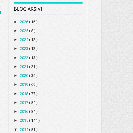
BLOG ARŞIVI
t
►
2026
( 16 )
►
2025
( 8 )
►
2024
( 12 )
►
2023
( 12 )
►
2022
( 13 )
►
2021
( 21 )
►
2020
( 35 )
►
2019
( 69 )
►
2018
( 77 )
►
2017
( 84 )
►
2016
( 84 )
►
2015
( 144 )
▼
2014
( 81 )