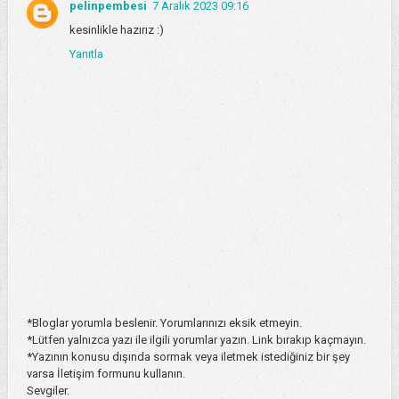
pelinpembesi
7 Aralık 2023 09:16
kesinlikle hazırız :)
Yanıtla
*Bloglar yorumla beslenir. Yorumlarınızı eksik etmeyin.
*Lütfen yalnızca yazı ile ilgili yorumlar yazın. Link bırakıp kaçmayın.
*Yazının konusu dışında sormak veya iletmek istediğiniz bir şey
varsa İletişim formunu kullanın.
Sevgiler.