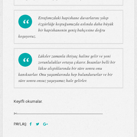
Etrafımızdaki hapishane duvarlarını yıkıp
özgürlüğe koştuğumuzda aslında daha büyük
bir hapishanenin geniş bahçesine doğru
koşuyoruz.
Lüksler zamanla ihtiyaç haline gelir ve yeni
zorunluluklar ortaya çıkarır. İnsanlar belli bir
lükse alıştıklarında bir süre sonra onu
kanıksarlar. Onu yaşamlarında hep bulundururlar ve bir
süre sonra onsuz yaşayamaz hale gelirler.
Keyifli okumalar.
✄----------------------------------------------------------------------
PAYLAŞ: