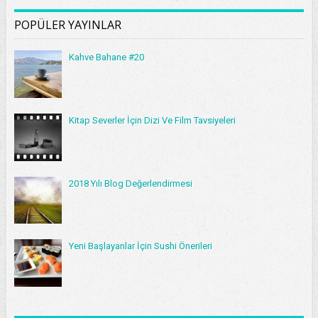
POPÜLER YAYINLAR
Kahve Bahane #20
Kitap Severler İçin Dizi Ve Film Tavsiyeleri
2018 Yılı Blog Değerlendirmesi
Yeni Başlayanlar İçin Sushi Önerileri