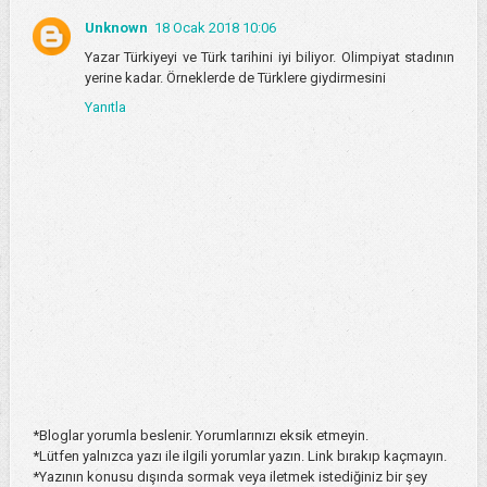
Unknown
18 Ocak 2018 10:06
Yazar Türkiyeyi ve Türk tarihini iyi biliyor. Olimpiyat stadının
yerine kadar. Örneklerde de Türklere giydirmesini
Yanıtla
*Bloglar yorumla beslenir. Yorumlarınızı eksik etmeyin.
*Lütfen yalnızca yazı ile ilgili yorumlar yazın. Link bırakıp kaçmayın.
*Yazının konusu dışında sormak veya iletmek istediğiniz bir şey