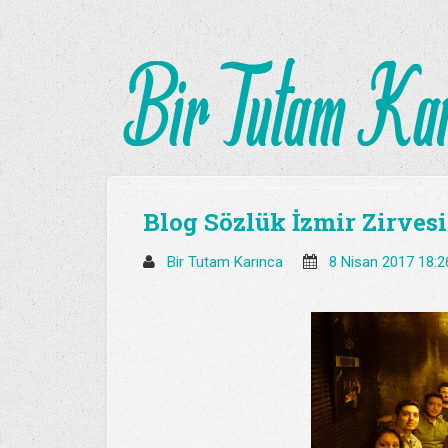
Blog Sözlük İzmir Zirvesi
Bir Tutam Karınca
8 Nisan 2017 18: