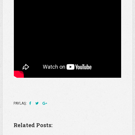
PAYLAŞ:
Related Posts: