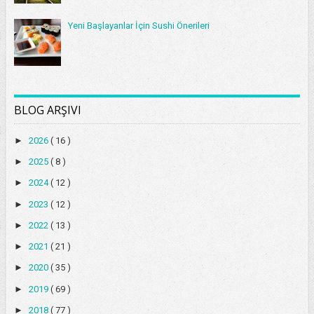
Yeni Başlayanlar İçin Sushi Önerileri
BLOG ARŞIVI
►
2026
( 16 )
►
2025
( 8 )
►
2024
( 12 )
►
2023
( 12 )
►
2022
( 13 )
►
2021
( 21 )
►
2020
( 35 )
►
2019
( 69 )
►
2018
( 77 )