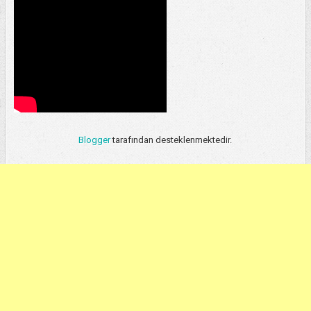
Blogger
tarafından desteklenmektedir.