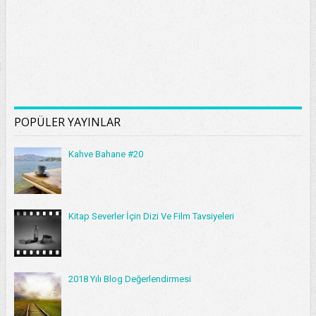
POPÜLER YAYINLAR
Kahve Bahane #20
Kitap Severler İçin Dizi Ve Film Tavsiyeleri
2018 Yılı Blog Değerlendirmesi