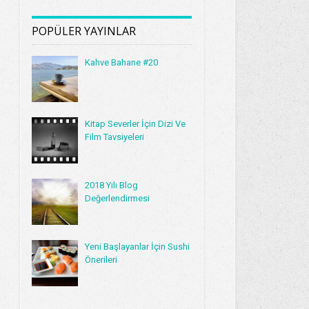
POPÜLER YAYINLAR
Kahve Bahane #20
Kitap Severler İçin Dizi Ve
Film Tavsiyeleri
2018 Yılı Blog
Değerlendirmesi
Yeni Başlayanlar İçin Sushi
Önerileri