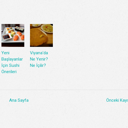
Yeni
Viyana'da
Başlayanlar
Ne Yenir?
İçin Sushi
Ne İçilir?
Önerileri
Ana Sayfa
Önceki Kayı