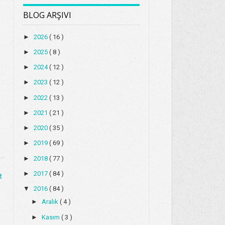
BLOG ARŞIVI
►
2026
( 16 )
►
2025
( 8 )
►
2024
( 12 )
►
2023
( 12 )
►
2022
( 13 )
►
2021
( 21 )
►
2020
( 35 )
►
2019
( 69 )
►
2018
( 77 )
►
2017
( 84 )
t
▼
2016
( 84 )
►
Aralık
( 4 )
►
Kasım
( 3 )