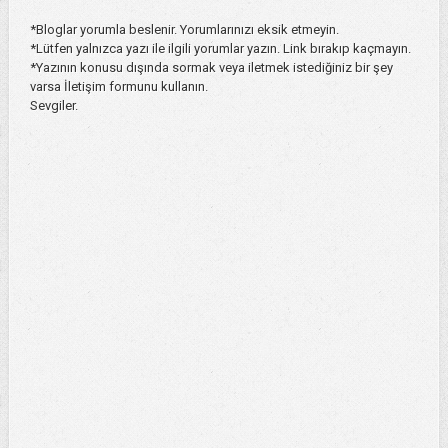
*Bloglar yorumla beslenir. Yorumlarınızı eksik etmeyin.
*Lütfen yalnızca yazı ile ilgili yorumlar yazın. Link bırakıp kaçmayın.
*Yazının konusu dışında sormak veya iletmek istediğiniz bir şey
varsa İletişim formunu kullanın.
Sevgiler.