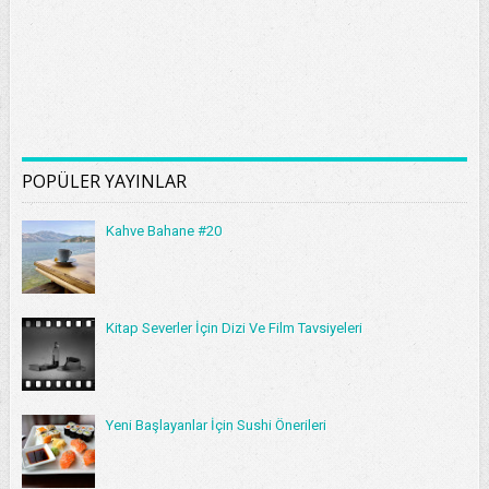
POPÜLER YAYINLAR
Kahve Bahane #20
Kitap Severler İçin Dizi Ve Film Tavsiyeleri
Yeni Başlayanlar İçin Sushi Önerileri