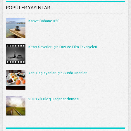
POPÜLER YAYINLAR
Kahve Bahane #20
Kitap Severler İçin Dizi Ve Film Tavsiyeleri
Yeni Başlayanlar İçin Sushi Önerileri
2018 Yılı Blog Değerlendirmesi