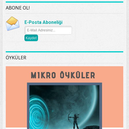
ABONE OL!
E-Posta Aboneliği
ÖYKÜLER