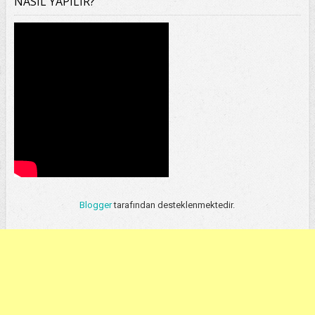
NASIL YAPILIR?
Blogger
tarafından desteklenmektedir.