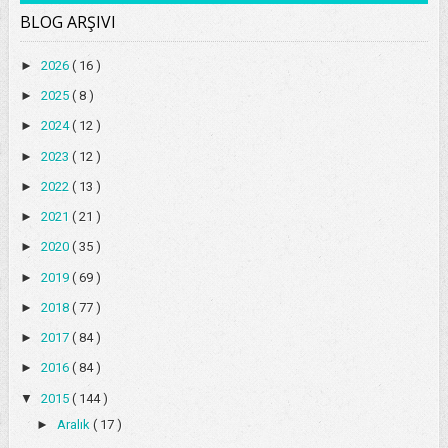
BLOG ARŞIVI
►
2026
( 16 )
►
2025
( 8 )
►
2024
( 12 )
►
2023
( 12 )
►
2022
( 13 )
►
2021
( 21 )
►
2020
( 35 )
►
2019
( 69 )
►
2018
( 77 )
►
2017
( 84 )
►
2016
( 84 )
▼
2015
( 144 )
►
Aralık
( 17 )