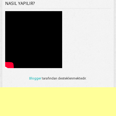
NASIL YAPILIR?
Blogger
tarafından desteklenmektedir.