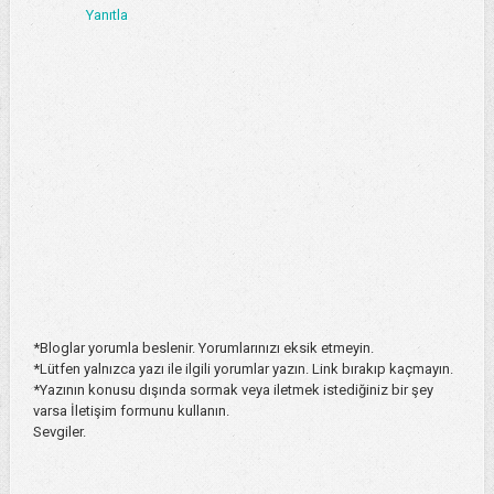
Yanıtla
*Bloglar yorumla beslenir. Yorumlarınızı eksik etmeyin.
*Lütfen yalnızca yazı ile ilgili yorumlar yazın. Link bırakıp kaçmayın.
*Yazının konusu dışında sormak veya iletmek istediğiniz bir şey
varsa İletişim formunu kullanın.
Sevgiler.