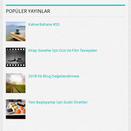
POPÜLER YAYINLAR
Kahve Bahane #20
Kitap Severler İçin Dizi Ve Film Tavsiyeleri
2018 Yılı Blog Değerlendirmesi
Yeni Başlayanlar İçin Sushi Önerileri