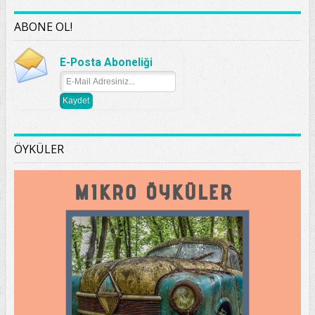
ABONE OL!
E-Posta Aboneliği
ÖYKÜLER