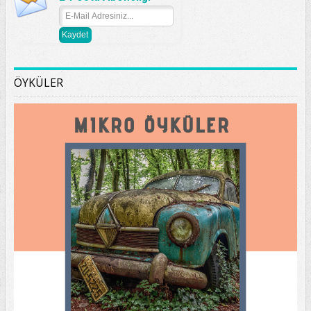
ÖYKÜLER