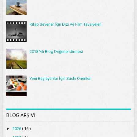
Kitap Severler İçin Dizi Ve Film Tavsiyeleri
2018 Yılı Blog Değerlendirmesi
Yeni Başlayanlar İçin Sushi Önerileri
BLOG ARŞIVI
►
2026
( 16 )