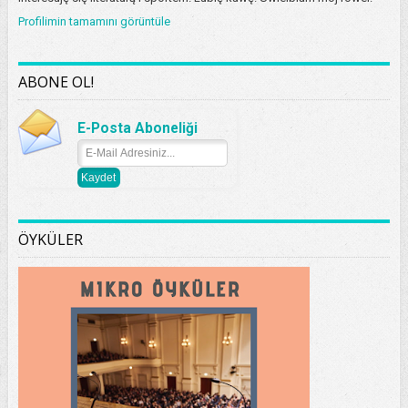
Profilimin tamamını görüntüle
ABONE OL!
E-Posta Aboneliği
ÖYKÜLER