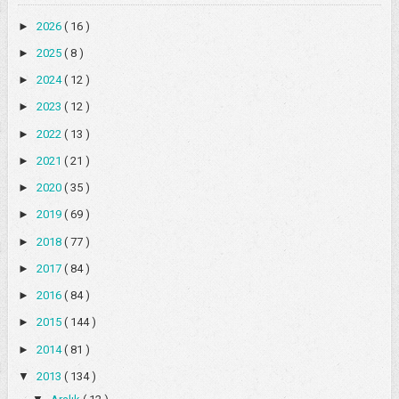
►
2026
( 16 )
►
2025
( 8 )
►
2024
( 12 )
►
2023
( 12 )
►
2022
( 13 )
►
2021
( 21 )
►
2020
( 35 )
►
2019
( 69 )
►
2018
( 77 )
►
2017
( 84 )
►
2016
( 84 )
►
2015
( 144 )
►
2014
( 81 )
▼
2013
( 134 )