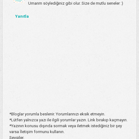
Umarım söylediğiniz gibi olur. Size de mutlu seneler :)
Yanıtla
*Bloglar yorumla beslenir. Yorumlarınızı eksik etmeyin.
*Lütfen yalnızca yazı ile ilgili yorumlar yazın. Link bırakıp kaçmayın.
*Yazının konusu dışında sormak veya iletmek istediğiniz bir şey
varsa İletişim formunu kullanın.
Sevgiler.