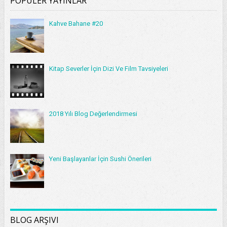
POPÜLER YAYINLAR
Kahve Bahane #20
Kitap Severler İçin Dizi Ve Film Tavsiyeleri
2018 Yılı Blog Değerlendirmesi
Yeni Başlayanlar İçin Sushi Önerileri
BLOG ARŞIVI