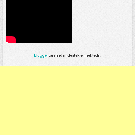
Blogger
tarafından desteklenmektedir.