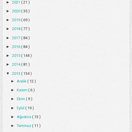
►
2021
( 21 )
►
2020
( 35 )
►
2019
( 69 )
►
2018
( 77 )
►
2017
( 84 )
►
2016
( 84 )
►
2015
( 144 )
►
2014
( 81 )
▼
2013
( 134 )
►
Aralık
( 12 )
►
Kasım
( 6 )
►
Ekim
( 9 )
►
Eylül
( 19 )
►
Ağustos
( 13 )
►
Temmuz
( 11 )