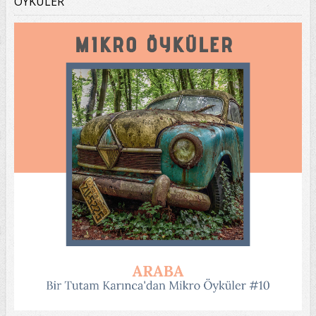
ÖYKÜLER