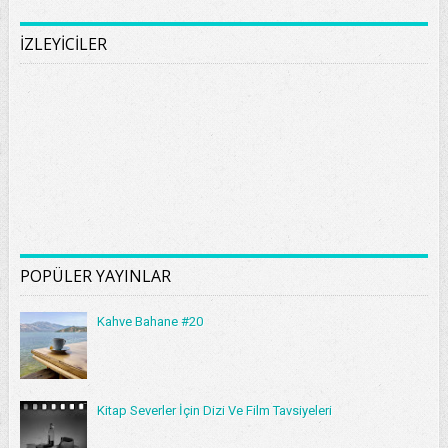
İZLEYİCİLER
POPÜLER YAYINLAR
Kahve Bahane #20
Kitap Severler İçin Dizi Ve Film Tavsiyeleri