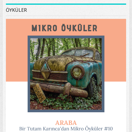
ÖYKÜLER