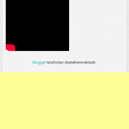
Blogger
tarafından desteklenmektedir.