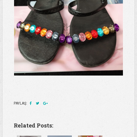
PAYLAŞ:
Related Posts: