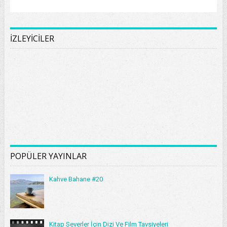
İZLEYİCİLER
POPÜLER YAYINLAR
Kahve Bahane #20
Kitap Severler İçin Dizi Ve Film Tavsiyeleri