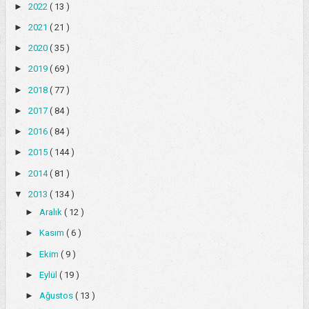
►
2022
( 13 )
►
2021
( 21 )
►
2020
( 35 )
►
2019
( 69 )
►
2018
( 77 )
►
2017
( 84 )
►
2016
( 84 )
►
2015
( 144 )
►
2014
( 81 )
▼
2013
( 134 )
►
Aralık
( 12 )
►
Kasım
( 6 )
►
Ekim
( 9 )
►
Eylül
( 19 )
►
Ağustos
( 13 )