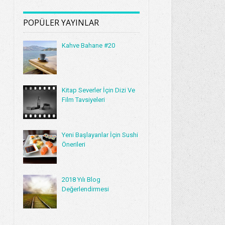
POPÜLER YAYINLAR
Kahve Bahane #20
Kitap Severler İçin Dizi Ve
Film Tavsiyeleri
Yeni Başlayanlar İçin Sushi
Önerileri
2018 Yılı Blog
Değerlendirmesi