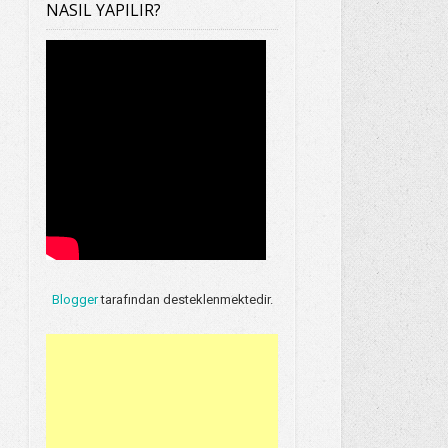
NASIL YAPILIR?
Blogger
tarafından desteklenmektedir.