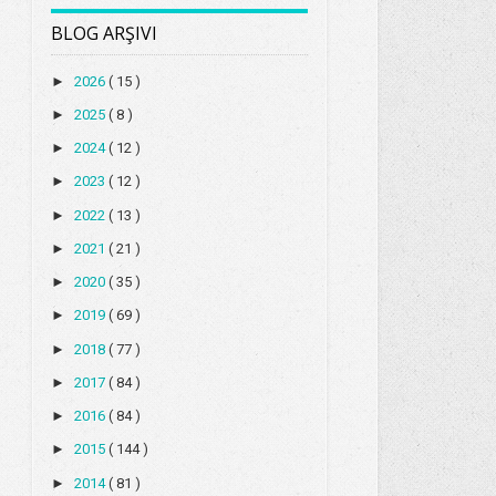
BLOG ARŞIVI
►
2026
( 15 )
►
2025
( 8 )
►
2024
( 12 )
►
2023
( 12 )
►
2022
( 13 )
►
2021
( 21 )
►
2020
( 35 )
►
2019
( 69 )
►
2018
( 77 )
►
2017
( 84 )
►
2016
( 84 )
►
2015
( 144 )
►
2014
( 81 )