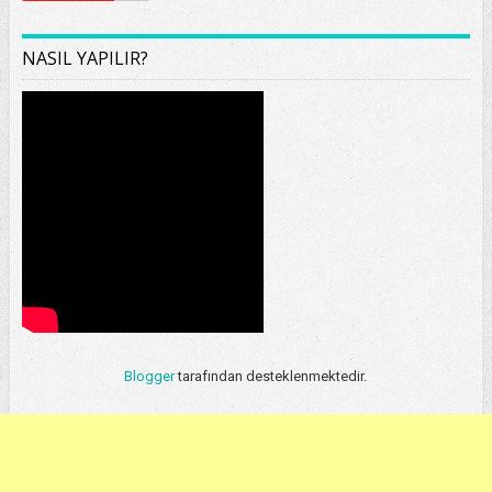
NASIL YAPILIR?
Blogger
tarafından desteklenmektedir.