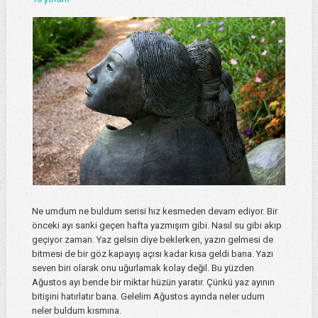
Ne umdum ne buldum serisi hız kesmeden devam ediyor. Bir
önceki ayı sanki geçen hafta yazmışım gibi. Nasıl su gibi akıp
geçiyor zaman. Yaz gelsin diye beklerken, yazın gelmesi de
bitmesi de bir göz kapayış açısı kadar kısa geldi bana. Yazı
seven biri olarak onu uğurlamak kolay değil. Bu yüzden
Ağustos ayı bende bir miktar hüzün yaratır. Çünkü yaz ayının
bitişini hatırlatır bana. Gelelim Ağustos ayında neler udum
neler buldum kısmına.