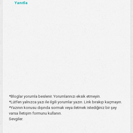
Yanıtla
*Bloglar yorumla beslenir. Yorumlarınızı eksik etmeyin.
*Lütfen yalnızca yazı ile ilgili yorumlar yazın. Link bırakıp kaçmayın.
*Yazının konusu dışında sormak veya iletmek istediğiniz bir şey
varsa İletişim formunu kullanın.
Sevgiler.