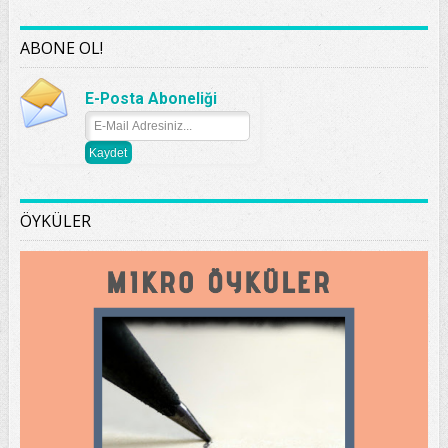
ABONE OL!
E-Posta Aboneliği
ÖYKÜLER