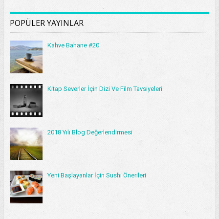
POPÜLER YAYINLAR
Kahve Bahane #20
Kitap Severler İçin Dizi Ve Film Tavsiyeleri
2018 Yılı Blog Değerlendirmesi
Yeni Başlayanlar İçin Sushi Önerileri