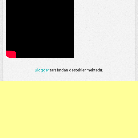
Blogger
tarafından desteklenmektedir.