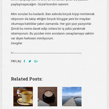
paylaşmayacağım. Güzel kıvırdım sanırım.
Mim soruları bu kadardı. Ben aslında birçok kişiyi mimlemek
istiyorum da takip ettiğim birçok blogger yeni bir meydan
okumaya katıldılar yakın zamanda. Her gün yazı yazıyorlar.
Şimdi bu mime davet edip onlara bir iş yükü yaratmak
istemiyorum. Bu yüzden mim sorularını cevaplamaya vaktim
var diyen herkesin mimliyorum.
Sevgiler.
✄----------------------------------------------------------------------
PAYLAŞ:
Related Posts: