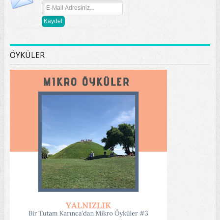
ÖYKÜLER