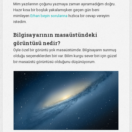
Mim yazılarının çoğunu yazmaya zaman ayıramadığım doğru.
Hazır kısa bir boşluk yakalamışken geçen gün beni
mimleyen
Erhan beyin sorularına
hızlıca bir cevap vereyim
istedim.
Bilgisayarının masaüstündeki
görüntüsü nedir?
Öyle özel bir görüntü yok masaüstümde. Bilgisayarın sunmuş
olduğu seçeneklerden biri var. Bilim kurgu sever biri için güzel
bir masaüstü görüntüsü olduğunu düşünüyorum.