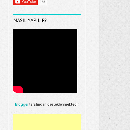
NASIL YAPILIR?
Blogger
tarafından desteklenmektedir.