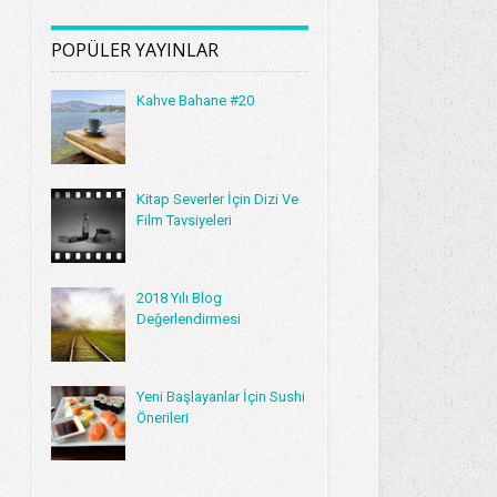
POPÜLER YAYINLAR
Kahve Bahane #20
Kitap Severler İçin Dizi Ve
Film Tavsiyeleri
2018 Yılı Blog
Değerlendirmesi
Yeni Başlayanlar İçin Sushi
Önerileri