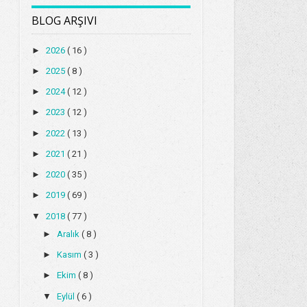
BLOG ARŞIVI
►
2026
( 16 )
►
2025
( 8 )
►
2024
( 12 )
►
2023
( 12 )
►
2022
( 13 )
►
2021
( 21 )
►
2020
( 35 )
►
2019
( 69 )
▼
2018
( 77 )
►
Aralık
( 8 )
►
Kasım
( 3 )
►
Ekim
( 8 )
▼
Eylül
( 6 )