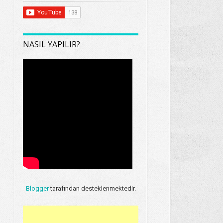
NASIL YAPILIR?
Blogger
tarafından desteklenmektedir.