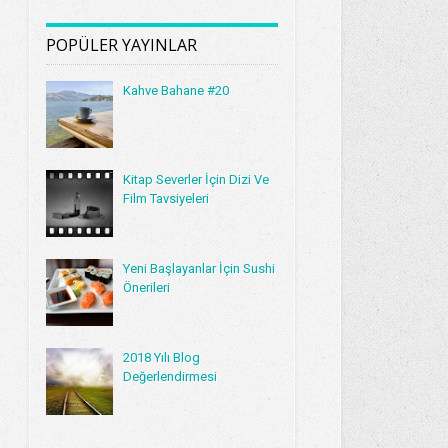
POPÜLER YAYINLAR
Kahve Bahane #20
Kitap Severler İçin Dizi Ve
Film Tavsiyeleri
Yeni Başlayanlar İçin Sushi
Önerileri
2018 Yılı Blog
Değerlendirmesi