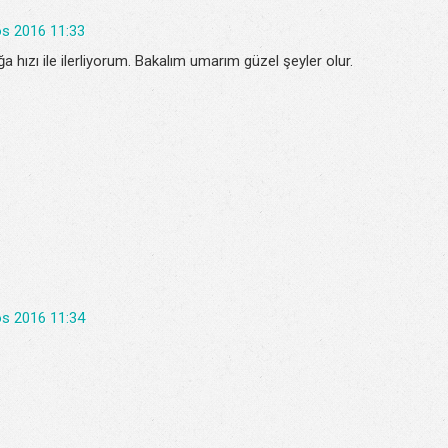
s 2016 11:33
hızı ile ilerliyorum. Bakalım umarım güzel şeyler olur.
s 2016 11:34