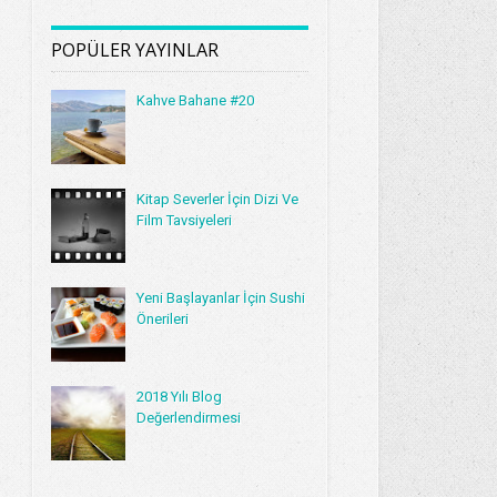
POPÜLER YAYINLAR
Kahve Bahane #20
Kitap Severler İçin Dizi Ve
Film Tavsiyeleri
Yeni Başlayanlar İçin Sushi
Önerileri
2018 Yılı Blog
Değerlendirmesi