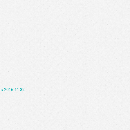
s 2016 11:32