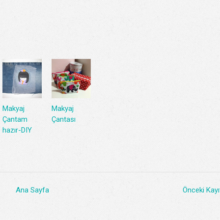
Makyaj
Makyaj
Çantam
Çantası
hazır-DIY
Ana Sayfa
Önceki Kayı