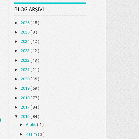
BLOG ARŞIVI
►
2026
( 15 )
►
2025
( 8 )
►
2024
( 12 )
►
2023
( 12 )
►
2022
( 13 )
►
2021
( 21 )
►
2020
( 35 )
►
2019
( 69 )
►
2018
( 77 )
►
2017
( 84 )
▼
2016
( 84 )
t
►
Aralık
( 4 )
►
Kasım
( 3 )