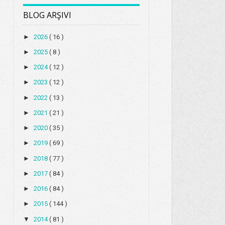
BLOG ARŞIVI
►
2026
( 16 )
►
2025
( 8 )
►
2024
( 12 )
►
2023
( 12 )
►
2022
( 13 )
►
2021
( 21 )
►
2020
( 35 )
►
2019
( 69 )
►
2018
( 77 )
►
2017
( 84 )
►
2016
( 84 )
►
2015
( 144 )
▼
2014
( 81 )