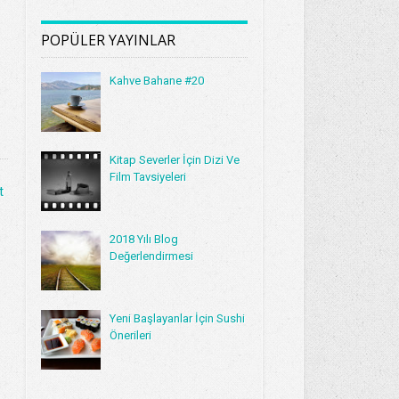
POPÜLER YAYINLAR
Kahve Bahane #20
Kitap Severler İçin Dizi Ve
Film Tavsiyeleri
t
2018 Yılı Blog
Değerlendirmesi
Yeni Başlayanlar İçin Sushi
Önerileri