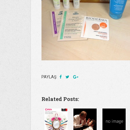
PAYLAŞ:
Related Posts: