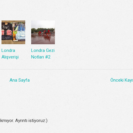
Londra
Londra Gezi
Alışverişi
Notları #2
Ana Sayfa
Önceki Kayı
kmıyor. Ayrıntı istiyoruz:)