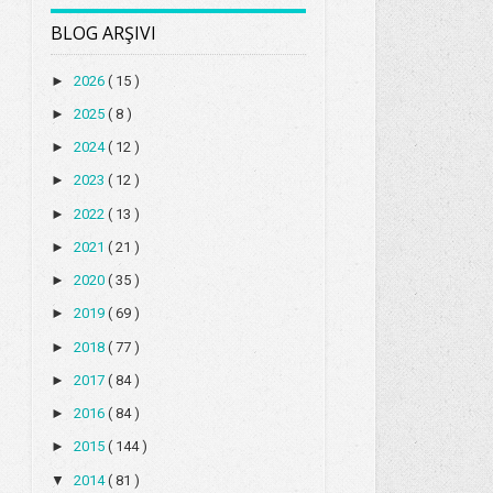
BLOG ARŞIVI
►
2026
( 15 )
►
2025
( 8 )
►
2024
( 12 )
►
2023
( 12 )
►
2022
( 13 )
►
2021
( 21 )
►
2020
( 35 )
►
2019
( 69 )
►
2018
( 77 )
►
2017
( 84 )
►
2016
( 84 )
►
2015
( 144 )
▼
2014
( 81 )