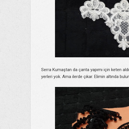
Serra Kumaştan da çanta yapımı için keten aldım
yerleri yok. Ama ilerde çıkar. Elimin altında bul