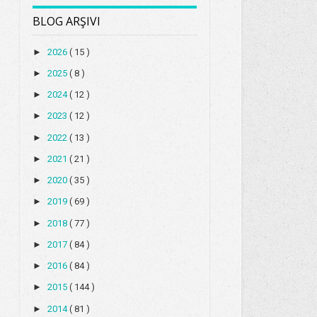
BLOG ARŞIVI
►
2026
( 15 )
►
2025
( 8 )
►
2024
( 12 )
►
2023
( 12 )
►
2022
( 13 )
►
2021
( 21 )
►
2020
( 35 )
►
2019
( 69 )
►
2018
( 77 )
►
2017
( 84 )
►
2016
( 84 )
►
2015
( 144 )
►
2014
( 81 )