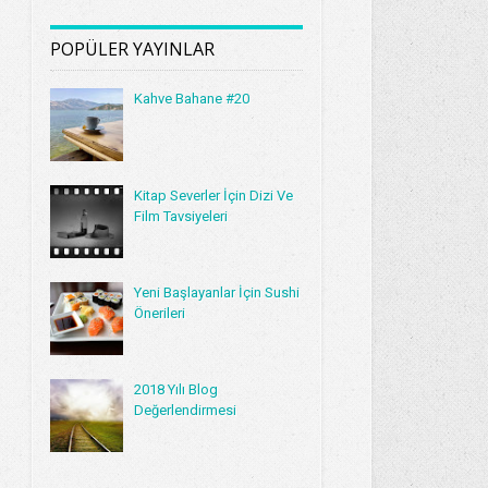
POPÜLER YAYINLAR
Kahve Bahane #20
Kitap Severler İçin Dizi Ve
Film Tavsiyeleri
Yeni Başlayanlar İçin Sushi
Önerileri
2018 Yılı Blog
Değerlendirmesi