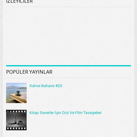
İZLEYİCİLER
POPÜLER YAYINLAR
Kahve Bahane #20
Kitap Severler İçin Dizi Ve Film Tavsiyeleri