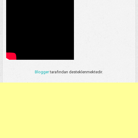
Blogger
tarafından desteklenmektedir.