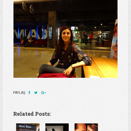
PAYLAŞ:
Related Posts: