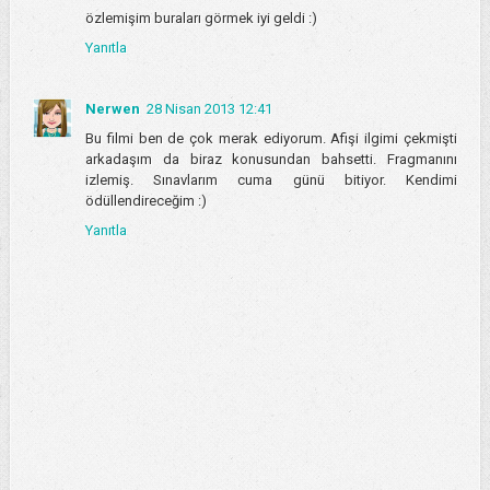
özlemişim buraları görmek iyi geldi :)
Yanıtla
Nerwen
28 Nisan 2013 12:41
Bu filmi ben de çok merak ediyorum. Afişi ilgimi çekmişti
arkadaşım da biraz konusundan bahsetti. Fragmanını
izlemiş. Sınavlarım cuma günü bitiyor. Kendimi
ödüllendireceğim :)
Yanıtla