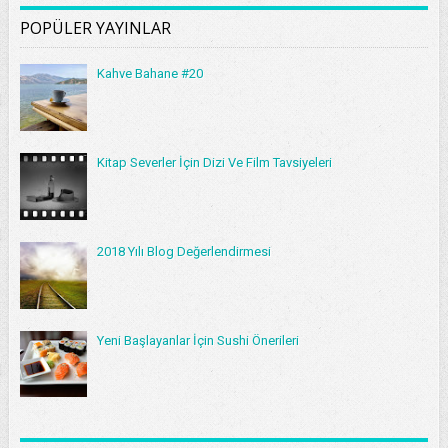
POPÜLER YAYINLAR
Kahve Bahane #20
Kitap Severler İçin Dizi Ve Film Tavsiyeleri
2018 Yılı Blog Değerlendirmesi
Yeni Başlayanlar İçin Sushi Önerileri