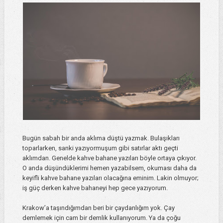
Bugün sabah bir anda aklıma düştü yazmak. Bulaşıkları
toparlarken, sanki yazıyormuşum gibi satırlar aktı geçti
aklımdan. Genelde kahve bahane yazıları böyle ortaya çıkıyor.
O anda düşündüklerimi hemen yazabilsem, okuması daha da
keyifli kahve bahane yazıları olacağına eminim. Lakin olmuyor;
iş güç derken kahve bahaneyi hep gece yazıyorum.
Krakow’a taşındığımdan beri bir çaydanlığım yok. Çay
demlemek için cam bir demlik kullanıyorum. Ya da çoğu