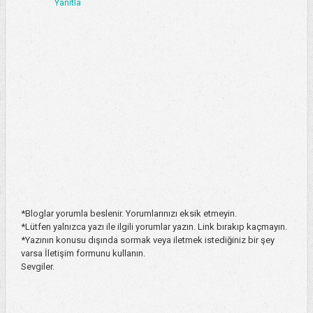
Yanıtla
*Bloglar yorumla beslenir. Yorumlarınızı eksik etmeyin.
*Lütfen yalnızca yazı ile ilgili yorumlar yazın. Link bırakıp kaçmayın.
*Yazının konusu dışında sormak veya iletmek istediğiniz bir şey
varsa İletişim formunu kullanın.
Sevgiler.