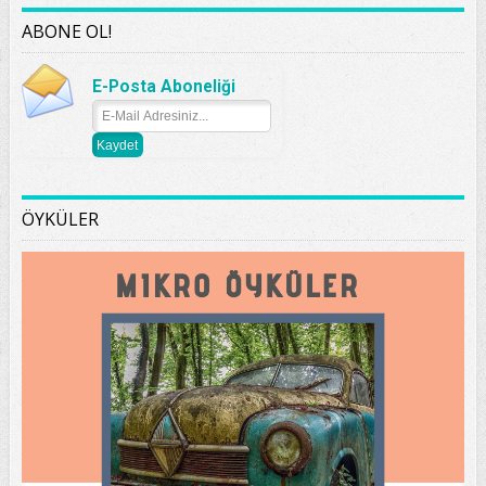
ABONE OL!
E-Posta Aboneliği
ÖYKÜLER